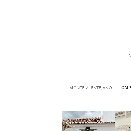
MONTE ALENTEJANO
GAL